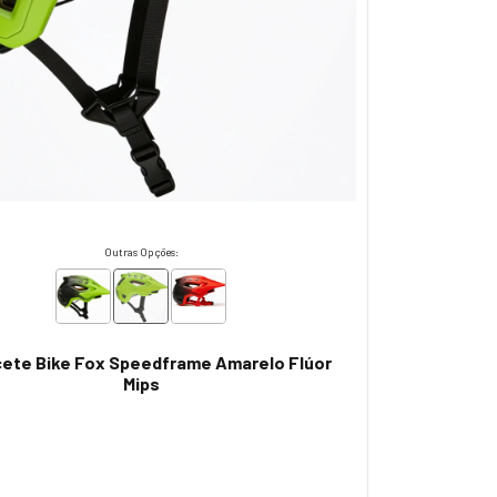
Outras Opções:
ete Bike Fox Speedframe Amarelo Flúor
Mips