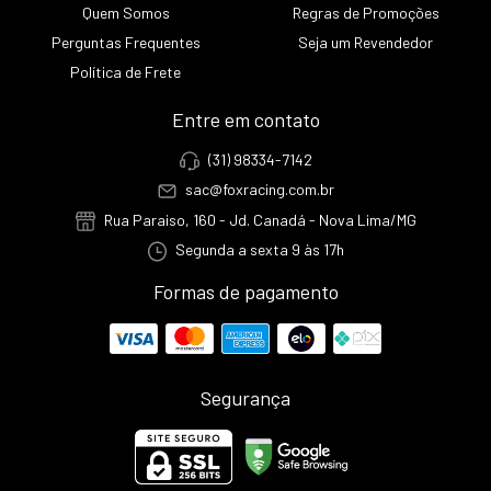
Quem Somos
Regras de Promoções
Perguntas Frequentes
Seja um Revendedor
Política de Frete
Entre em contato
(31) 98334-7142
sac@foxracing.com.br
Rua Paraiso, 160 - Jd. Canadá - Nova Lima/MG
Segunda a sexta 9 às 17h
Formas de pagamento
Segurança