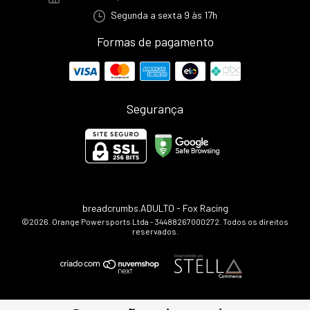
Segunda a sexta 9 às 17h
Formas de pagamento
Segurança
breadcrumbs.ADULTO
- Fox Racing
©2026. Orange Powersports Ltda - 34488267000272. Todos os direitos
reservados.