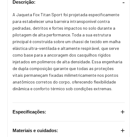
-
Descrição:
A Jaqueta Fox Titan Sport foi projetada especificamente
para estabelecer uma barreira intransponível contra
pedradas, detritos e fortes impactos no solo durante a
pilotagem de alta performance. Toda a sua estrutura
principal é construída sobre um chassi de tecido em malha
elástica ultra-ventilada e altamente respirável, que serve
como base para a ancoragem dos casquilhos rígidos
injetados em polímeros de alta densidade. Essa engenharia
de dupla composição garante que todas as proteções
vitais permaneçam fixadas milimetricamente nos pontos
anatômicos corretos do corpo, oferecendo flexibilidade
dinâmica e conforto térmico sob condições extremas.
+
Especificações:
+
Materiais e cuidados: