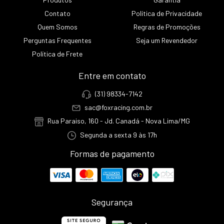
Contato
Política de Privacidade
Quem Somos
Regras de Promoções
Perguntas Frequentes
Seja um Revendedor
Política de Frete
Entre em contato
(31) 98334-7142
sac@foxracing.com.br
Rua Paraiso, 160 - Jd. Canadá - Nova Lima/MG
Segunda a sexta 9 às 17h
Formas de pagamento
Segurança