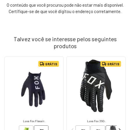
O conteúdo que você procurou pode não estar mais disponível.
Certifique-se de que você digitou o endereço corretamente.
Talvez você se interesse pelos seguintes
produtos
GRÁTIS
GRÁTIS
Luva Fox Flexair:
Luva Fox 360: